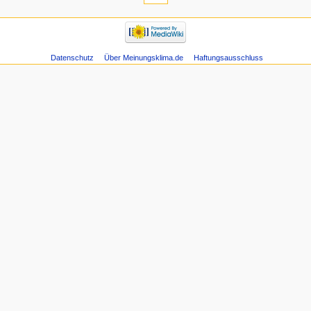
Datenschutz
Über Meinungsklima.de
Haftungsausschluss