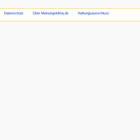
Datenschutz
Über Meinungsklima.de
Haftungsausschluss