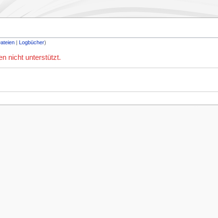
ateien
Logbücher
nicht unterstützt.