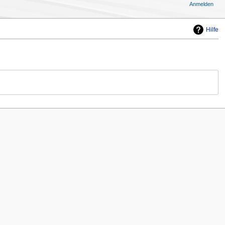
Anmelden
Hilfe